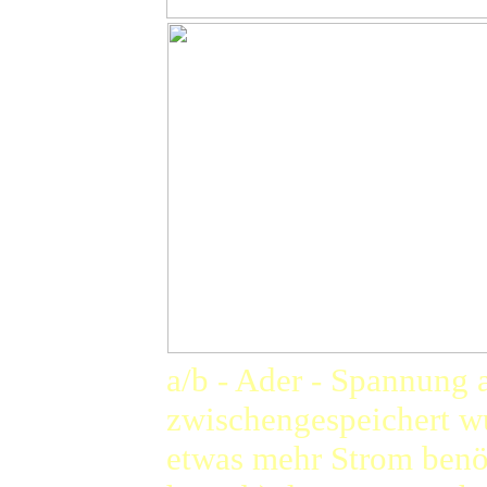
a/b - Ader - Spannung
zwischengespeichert w
etwas mehr Strom benöt