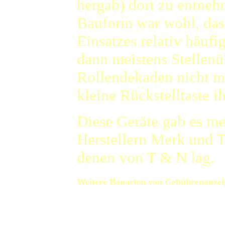
hergab) dort zu entneh
Bauform war wohl, dass
Einsatzes relativ häuf
dann meistens Stellenü
Rollendekaden nicht me
kleine Rückstelltaste i
Diese Geräte gab es me
Herstellern Merk und 
denen von T & N lag.
Weitere Bauarten von Gebührenanzei